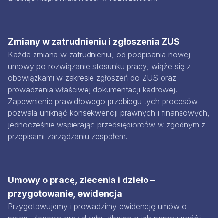
Zmiany w zatrudnieniu i zgłoszenia ZUS
Każda zmiana w zatrudnieniu, od podpisania nowej
umowy po rozwiązanie stosunku pracy, wiąże się z
obowiązkami w zakresie zgłoszeń do ZUS oraz
prowadzenia właściwej dokumentacji kadrowej.
Zapewnienie prawidłowego przebiegu tych procesów
pozwala uniknąć konsekwencji prawnych i finansowych,
jednocześnie wspierając przedsiębiorców w zgodnym z
przepisami zarządzaniu zespołem.
Umowy o pracę, zlecenia i dzieło –
przygotowanie, ewidencja
Przygotowujemy i prowadzimy ewidencję umów o