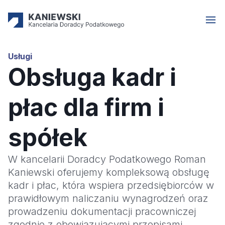
Usługi
Obsługa kadr i
płac dla firm i
spółek
W kancelarii Doradcy Podatkowego Roman
Kaniewski oferujemy kompleksową obsługę
kadr i płac, która wspiera przedsiębiorców w
prawidłowym naliczaniu wynagrodzeń oraz
prowadzeniu dokumentacji pracowniczej
zgodnie z obowiązującymi przepisami.