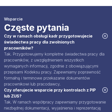
Wsparcie
Częste pytania
Czy w ramach obsługi kadr przygotowujecie
świadectwa pracy dla zwolnionych
pracowników?
Tak. Przygotowujemy kompletne świadectwa pracy dla
pracowników, z uwzględnieniem wszystkich
wymaganych informacji, zgodnie z obowiązującymi
przepisami Kodeksu pracy. Zapewniamy poprawność
formalną i terminowe przekazanie dokumentów
pracownikowi lub pracodawcy.
Czy oferujecie wsparcie przy kontrolach z PIP
lub ZUS?
Tak. W ramach współpracy zapewniamy przygotowanie
niezbędnej dokumentacji, wyjaśnienia i reprezentację