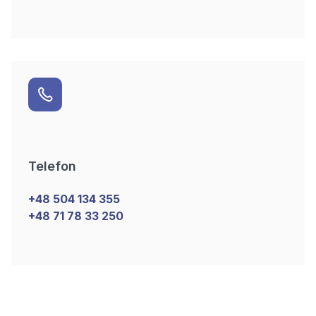
Telefon
+48 504 134 355
+48 71 78 33 250