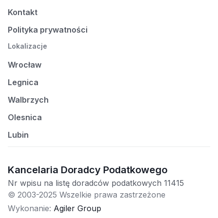
Kontakt
Polityka prywatności
Lokalizacje
Wrocław
Legnica
Walbrzych
Olesnica
Lubin
Kancelaria Doradcy Podatkowego
Nr wpisu na listę doradców podatkowych 11415
© 2003-2025 Wszelkie prawa zastrzeżone
Wykonanie:
Agiler Group