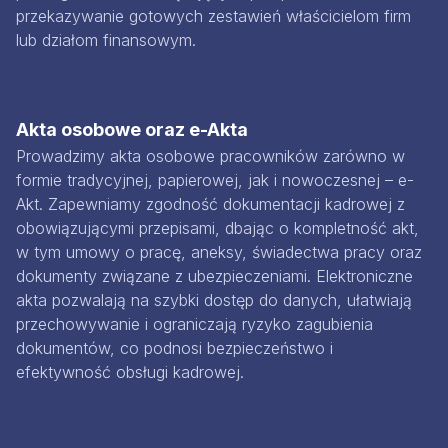
przekazywanie gotowych zestawień właścicielom firm
lub działom finansowym.
Akta osobowe oraz e-Akta
Prowadzimy akta osobowe pracowników zarówno w
formie tradycyjnej, papierowej, jak i nowoczesnej – e-
Akt. Zapewniamy zgodność dokumentacji kadrowej z
obowiązującymi przepisami, dbając o kompletność akt,
w tym umowy o pracę, aneksy, świadectwa pracy oraz
dokumenty związane z ubezpieczeniami. Elektroniczne
akta pozwalają na szybki dostęp do danych, ułatwiają
przechowywanie i ograniczają ryzyko zagubienia
dokumentów, co podnosi bezpieczeństwo i
efektywność obsługi kadrowej.