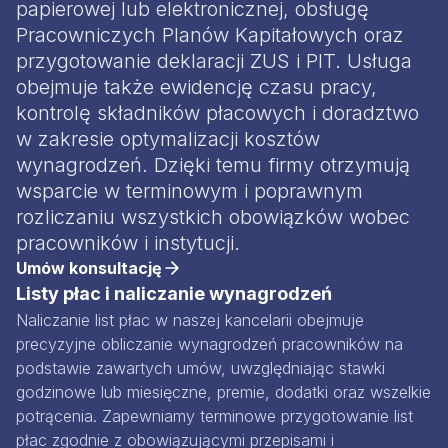
papierowej lub elektronicznej, obsługę
Pracowniczych Planów Kapitałowych oraz
przygotowanie deklaracji ZUS i PIT. Usługa
obejmuje także ewidencję czasu pracy,
kontrolę składników płacowych i doradztwo
w zakresie optymalizacji kosztów
wynagrodzeń. Dzięki temu firmy otrzymują
wsparcie w terminowym i poprawnym
rozliczaniu wszystkich obowiązków wobec
pracowników i instytucji.
Umów konsultację
Listy płac i naliczanie wynagrodzeń
Naliczanie list płac w naszej kancelarii obejmuje
precyzyjne obliczanie wynagrodzeń pracowników na
podstawie zawartych umów, uwzględniając stawki
godzinowe lub miesięczne, premie, dodatki oraz wszelkie
potrącenia. Zapewniamy terminowe przygotowanie list
płac zgodnie z obowiązującymi przepisami i