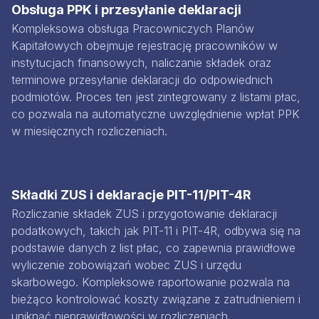
Obsługa PPK i przesyłanie deklaracji
Kompleksowa obsługa Pracowniczych Planów
Kapitałowych obejmuje rejestrację pracowników w
instytucjach finansowych, naliczanie składek oraz
terminowe przesyłanie deklaracji do odpowiednich
podmiotów. Proces ten jest zintegrowany z listami płac,
co pozwala na automatyczne uwzględnienie wpłat PPK
w miesięcznych rozliczeniach.
Składki ZUS i deklaracje PIT-11/PIT-4R
Rozliczanie składek ZUS i przygotowanie deklaracji
podatkowych, takich jak PIT-11 i PIT-4R, odbywa się na
podstawie danych z list płac, co zapewnia prawidłowe
wyliczenie zobowiązań wobec ZUS i urzędu
skarbowego. Kompleksowe raportowanie pozwala na
bieżąco kontrolować koszty związane z zatrudnieniem i
uniknąć nieprawidłowości w rozliczeniach.