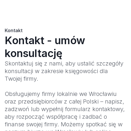
Kontakt
Kontakt - umów
konsultację
Skontaktuj się z nami, aby ustalić szczegóły
konsultacji w zakresie księgowości dla
Twojej firmy.
Obsługujemy firmy lokalnie we Wrocławiu
oraz przedsiębiorców z całej Polski – napisz,
zadzwoń lub wypełnij formularz kontaktowy,
aby rozpocząć współpracę i zadbać o
finanse swojej firmy. Możemy spotkać się w