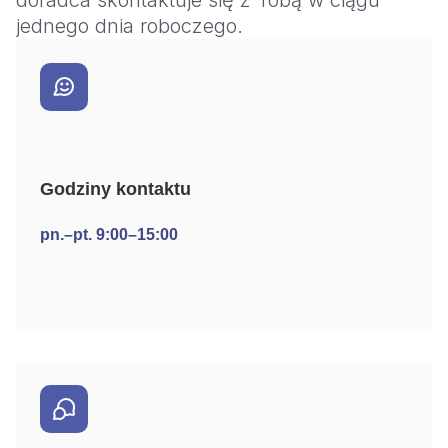
jednego dnia roboczego.
Godziny kontaktu
pn.–pt. 9:00–15:00