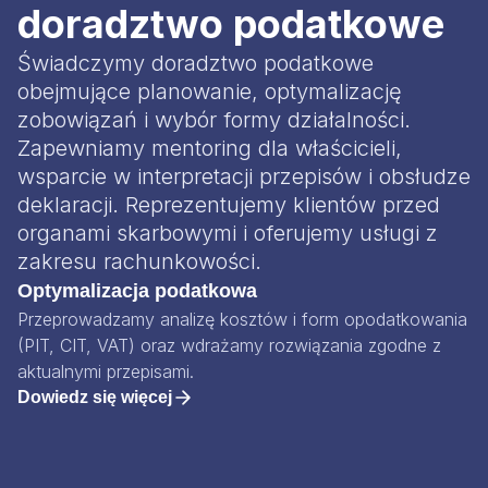
doradztwo podatkowe
Świadczymy doradztwo podatkowe
obejmujące planowanie, optymalizację
zobowiązań i wybór formy działalności.
Zapewniamy mentoring dla właścicieli,
wsparcie w interpretacji przepisów i obsłudze
deklaracji. Reprezentujemy klientów przed
organami skarbowymi i oferujemy usługi z
zakresu rachunkowości.
Optymalizacja podatkowa
Przeprowadzamy analizę kosztów i form opodatkowania
(PIT, CIT, VAT) oraz wdrażamy rozwiązania zgodne z
aktualnymi przepisami.
Dowiedz się więcej