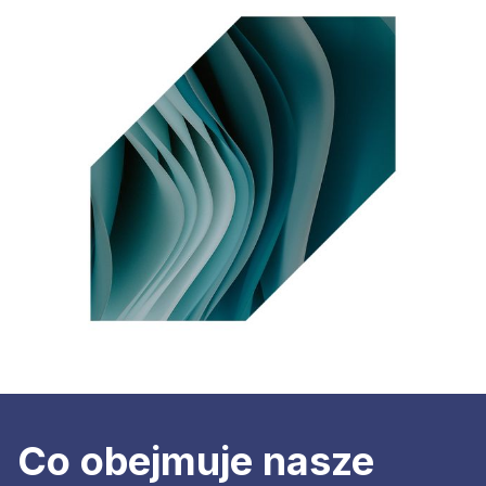
Co obejmuje nasze