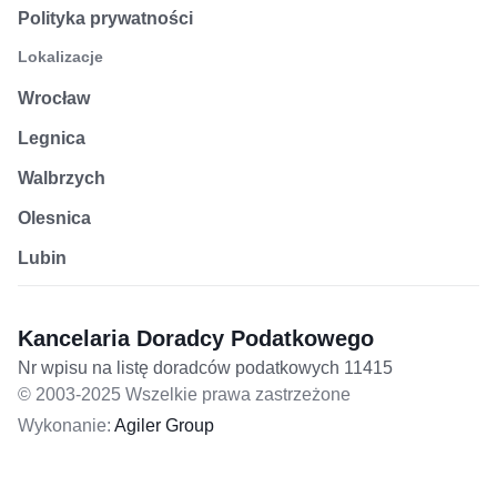
Polityka prywatności
Lokalizacje
Wrocław
Legnica
Walbrzych
Olesnica
Lubin
Kancelaria Doradcy Podatkowego
Nr wpisu na listę doradców podatkowych 11415
© 2003-2025 Wszelkie prawa zastrzeżone
Wykonanie:
Agiler Group