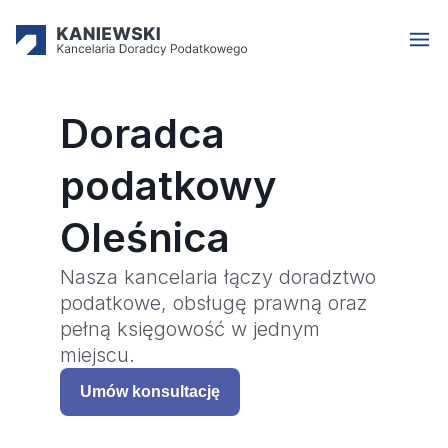
Doradca
podatkowy
Oleśnica
Nasza kancelaria łączy doradztwo
podatkowe, obsługę prawną oraz
pełną księgowość w jednym
miejscu.
Umów konsultację