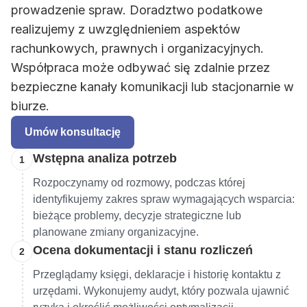
prowadzenie spraw. Doradztwo podatkowe
realizujemy z uwzględnieniem aspektów
rachunkowych, prawnych i organizacyjnych.
Współpraca może odbywać się zdalnie przez
bezpieczne kanały komunikacji lub stacjonarnie w
biurze.
Umów konsultację
Wstępna analiza potrzeb
1
Rozpoczynamy od rozmowy, podczas której
identyfikujemy zakres spraw wymagających wsparcia:
bieżące problemy, decyzje strategiczne lub
planowane zmiany organizacyjne.
Ocena dokumentacji i stanu rozliczeń
2
Przeglądamy księgi, deklaracje i historię kontaktu z
urzędami. Wykonujemy audyt, który pozwala ujawnić