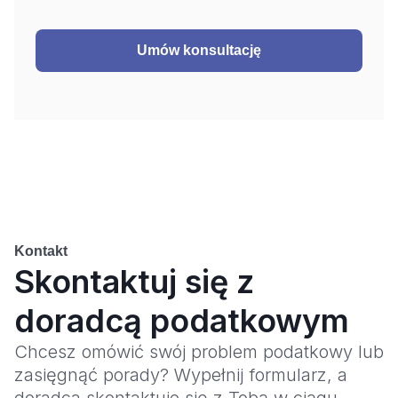
Umów konsultację
Kontakt
Skontaktuj się z
doradcą podatkowym
Chcesz omówić swój problem podatkowy lub
zasięgnąć porady? Wypełnij formularz, a
doradca skontaktuje się z Tobą w ciągu