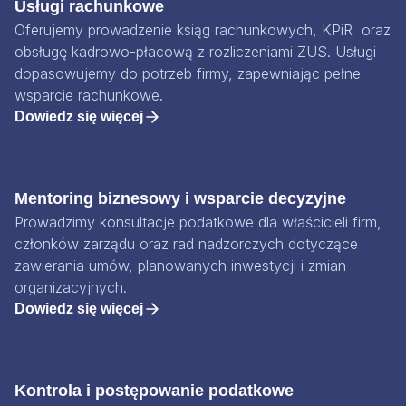
Usługi rachunkowe
Oferujemy prowadzenie ksiąg rachunkowych, KPiR oraz
obsługę kadrowo-płacową z rozliczeniami ZUS. Usługi
dopasowujemy do potrzeb firmy, zapewniając pełne
wsparcie rachunkowe.
Dowiedz się więcej
Mentoring biznesowy i wsparcie decyzyjne
Prowadzimy konsultacje podatkowe dla właścicieli firm,
członków zarządu oraz rad nadzorczych dotyczące
zawierania umów, planowanych inwestycji i zmian
organizacyjnych.
Dowiedz się więcej
Kontrola i postępowanie podatkowe