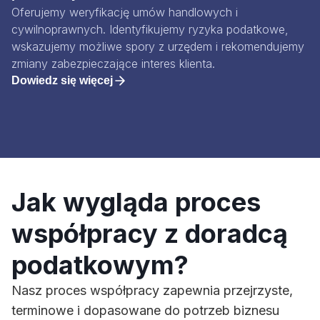
Oferujemy weryfikację umów handlowych i
cywilnoprawnych. Identyfikujemy ryzyka podatkowe,
wskazujemy możliwe spory z urzędem i rekomendujemy
zmiany zabezpieczające interes klienta.
Dowiedz się więcej
Jak wygląda proces
współpracy z doradcą
podatkowym?
Nasz proces współpracy zapewnia przejrzyste,
terminowe i dopasowane do potrzeb biznesu