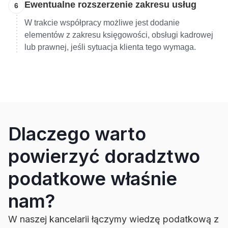
Ewentualne rozszerzenie zakresu usług
6
W trakcie współpracy możliwe jest dodanie
elementów z zakresu księgowości, obsługi kadrowej
lub prawnej, jeśli sytuacja klienta tego wymaga.
Dlaczego warto
powierzyć doradztwo
podatkowe właśnie
nam?
W naszej kancelarii łączymy wiedzę podatkową z