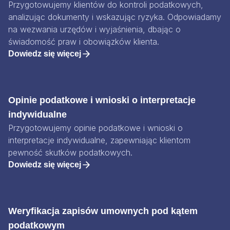
Przygotowujemy klientów do kontroli podatkowych,
analizując dokumenty i wskazując ryzyka. Odpowiadamy
na wezwania urzędów i wyjaśnienia, dbając o
świadomość praw i obowiązków klienta.
Dowiedz się więcej
Opinie podatkowe i wnioski o interpretacje
indywidualne
Przygotowujemy opinie podatkowe i wnioski o
interpretacje indywidualne, zapewniając klientom
pewność skutków podatkowych.
Dowiedz się więcej
Weryfikacja zapisów umownych pod kątem
podatkowym